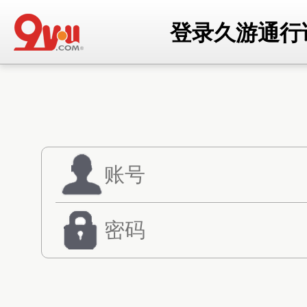
登录久游通行