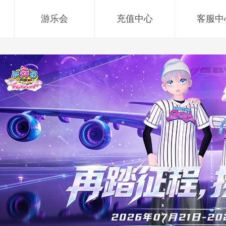
游乐会
充值中心
客服中