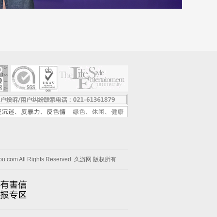
you.com All Rights Reserved. 久游网 版权所有