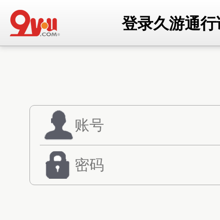
登录久游通行